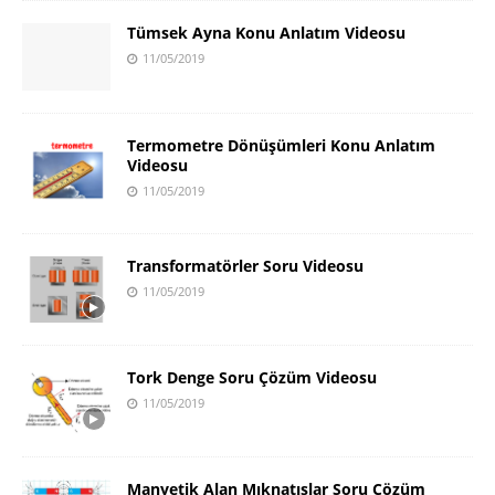
Tümsek Ayna Konu Anlatım Videosu
11/05/2019
Termometre Dönüşümleri Konu Anlatım
Videosu
11/05/2019
Transformatörler Soru Videosu
11/05/2019
Tork Denge Soru Çözüm Videosu
11/05/2019
Manyetik Alan Mıknatıslar Soru Çözüm