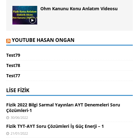
Ohm Kanunu Konu Anlatım Videosu
YOUTUBE HASAN ONGAN
Test79
Test78
Test77
LISE FIZIK
Fizik 2022 Bilgi Sarmal Yayınları AYT Denemeleri Soru
Çözümleri-1
30/06/2022
Fizik TYT-AYT Soru Çözümleri İş Güç Enerji – 1
21/01/2022