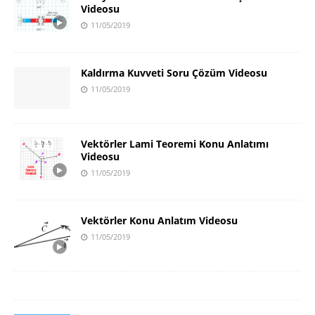
Videosu
11/05/2019
Kaldırma Kuvveti Soru Çözüm Videosu
11/05/2019
Vektörler Lami Teoremi Konu Anlatımı
Videosu
11/05/2019
Vektörler Konu Anlatım Videosu
11/05/2019