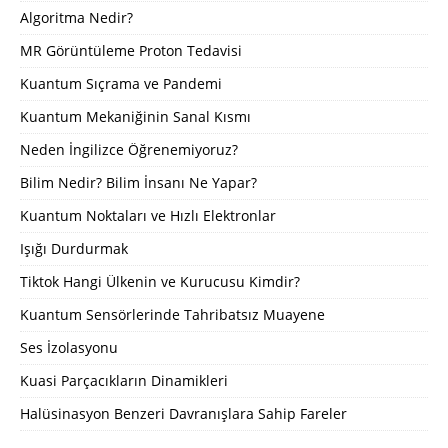
Algoritma Nedir?
MR Görüntüleme Proton Tedavisi
Kuantum Sıçrama ve Pandemi
Kuantum Mekaniğinin Sanal Kısmı
Neden İngilizce Öğrenemiyoruz?
Bilim Nedir? Bilim İnsanı Ne Yapar?
Kuantum Noktaları ve Hızlı Elektronlar
Işığı Durdurmak
Tiktok Hangi Ülkenin ve Kurucusu Kimdir?
Kuantum Sensörlerinde Tahribatsız Muayene
Ses İzolasyonu
Kuasi Parçacıkların Dinamikleri
Halüsinasyon Benzeri Davranışlara Sahip Fareler