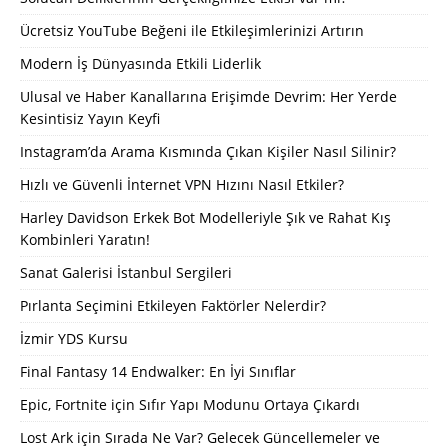
Ücretsiz YouTube Beğeni ile Etkileşimlerinizi Artırın
Modern İş Dünyasında Etkili Liderlik
Ulusal ve Haber Kanallarına Erişimde Devrim: Her Yerde
Kesintisiz Yayın Keyfi
Instagram’da Arama Kısmında Çıkan Kişiler Nasıl Silinir?
Hızlı ve Güvenli İnternet VPN Hızını Nasıl Etkiler?
Harley Davidson Erkek Bot Modelleriyle Şık ve Rahat Kış
Kombinleri Yaratın!
Sanat Galerisi İstanbul Sergileri
Pırlanta Seçimini Etkileyen Faktörler Nelerdir?
İzmir YDS Kursu
Final Fantasy 14 Endwalker: En İyi Sınıflar
Epic, Fortnite için Sıfır Yapı Modunu Ortaya Çıkardı
Lost Ark için Sırada Ne Var? Gelecek Güncellemeler ve