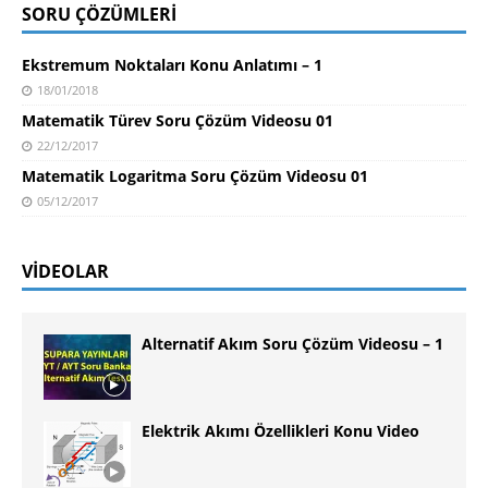
SORU ÇÖZÜMLERI
Ekstremum Noktaları Konu Anlatımı – 1
18/01/2018
Matematik Türev Soru Çözüm Videosu 01
22/12/2017
Matematik Logaritma Soru Çözüm Videosu 01
05/12/2017
VIDEOLAR
Alternatif Akım Soru Çözüm Videosu – 1
Elektrik Akımı Özellikleri Konu Video