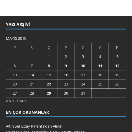
YAZI ARŞIVI
MAYIS 2019
P
S
Ç
P
C
C
P
1
2
3
4
5
6
7
8
9
10
11
12
13
14
15
16
17
18
19
20
21
22
23
24
25
26
27
28
29
30
31
« Nis
Haz »
EN ÇOK OKUNANLAR
Altın Set Lizay Pırlanta’dan Alınır.
Newton Hareket Yasaları Soru Çözüm Videosu