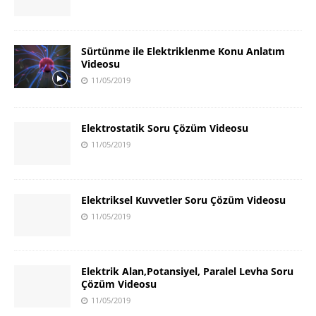
Sürtünme ile Elektriklenme Konu Anlatım
Videosu
11/05/2019
Elektrostatik Soru Çözüm Videosu
11/05/2019
Elektriksel Kuvvetler Soru Çözüm Videosu
11/05/2019
Elektrik Alan,Potansiyel, Paralel Levha Soru
Çözüm Videosu
11/05/2019