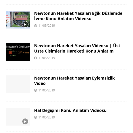
Newtonun Hareket Yasaları Eğik Düzlemde
İvme Konu Anlatım Videosu
11/05/2019
Newtonun Hareket Yasaları Videosu | Üst
Üste Cisimlerin Hareketi Konu Anlatım
11/05/2019
Newtonun Hareket Yasaları Eylemsizlik
Video
11/05/2019
Hal Değişimi Konu Anlatım Videosu
11/05/2019