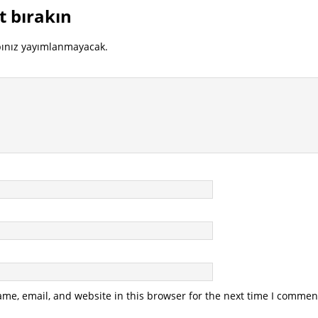
t bırakın
bınız yayımlanmayacak.
me, email, and website in this browser for the next time I commen