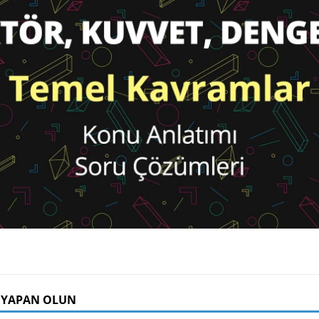
 YAPAN OLUN