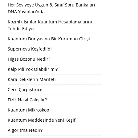
Her Seviyeye Uygun 8. Sınıf Soru Bankaları
DNA Yayınları’nda
Kozmik Işınlar Kuantum Hesaplamalarını
Tehdit Ediyor
Kuantum Dünyasına Bir Kurumun Girişi
Süpernova Keşfedildi
Higss Bozonu Nedir?
Kalp Pili Yok Olabilir mi?
Kara Deliklerin Marifeti
Cern Çarpıştırıcısı
Fizik Nasıl Çalışılır?
Kuantum Mikroskop
Kuantum Maddesinde Yeni Keşif
Algoritma Nedir?