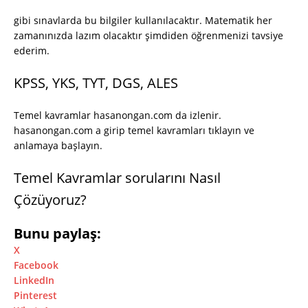
gibi sınavlarda bu bilgiler kullanılacaktır. Matematik her
zamanınızda lazım olacaktır şimdiden öğrenmenizi tavsiye
ederim.
KPSS, YKS, TYT, DGS, ALES
Temel kavramlar hasanongan.com da izlenir.
hasanongan.com a girip temel kavramları tıklayın ve
anlamaya başlayın.
Temel Kavramlar sorularını Nasıl
Çözüyoruz?
Bunu paylaş:
X
Facebook
LinkedIn
Pinterest