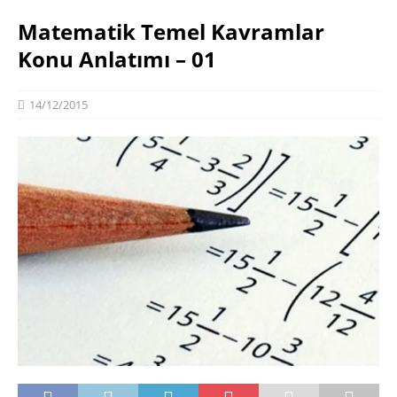
Matematik Temel Kavramlar
Konu Anlatımı – 01
14/12/2015