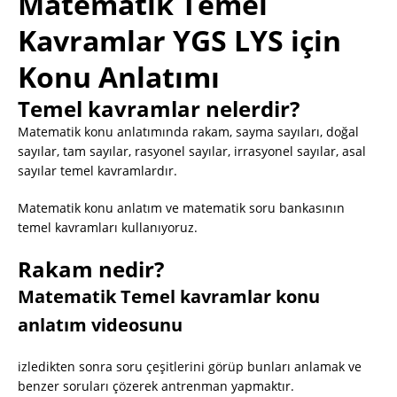
Matematik Temel
Kavramlar YGS LYS için
Konu Anlatımı
Temel kavramlar nelerdir?
Matematik konu anlatımında rakam, sayma sayıları, doğal
sayılar, tam sayılar, rasyonel sayılar, irrasyonel sayılar, asal
sayılar temel kavramlardır.
Matematik konu anlatım ve matematik soru bankasının
temel kavramları kullanıyoruz.
Rakam nedir?
Matematik Temel kavramlar konu
anlatım videosunu
izledikten sonra soru çeşitlerini görüp bunları anlamak ve
benzer soruları çözerek antrenman yapmaktır.