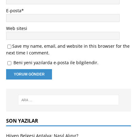
E-posta
*
Web sitesi
Save my name, email, and website in this browser for the
next time I comment.
Beni yeni yazılarda e-posta ile bilgilendir.
SON YAZILAR
Hijyen Belgesi Antalya: Nasıl Alınır?