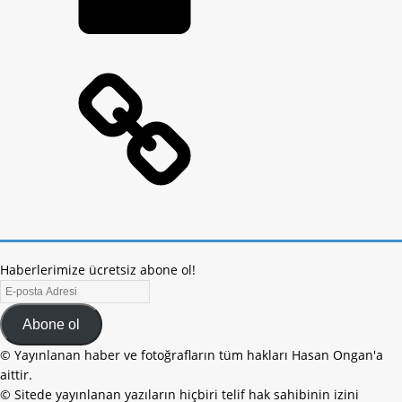
Haberlerimize ücretsiz abone ol!
Abone ol
© Yayınlanan haber ve fotoğrafların tüm hakları Hasan Ongan'a
aittir.
© Sitede yayınlanan yazıların hiçbiri telif hak sahibinin izini