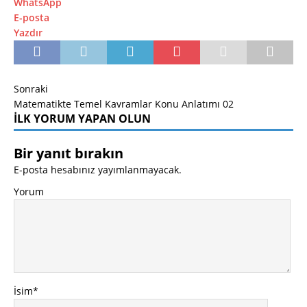
WhatsApp
E-posta
Yazdır
Sonraki
Matematikte Temel Kavramlar Konu Anlatımı 02
İLK YORUM YAPAN OLUN
Bir yanıt bırakın
E-posta hesabınız yayımlanmayacak.
Yorum
İsim
*