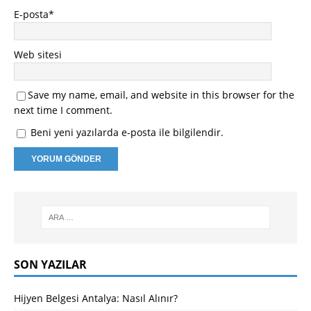
E-posta
*
Web sitesi
Save my name, email, and website in this browser for the
next time I comment.
Beni yeni yazılarda e-posta ile bilgilendir.
SON YAZILAR
Hijyen Belgesi Antalya: Nasıl Alınır?