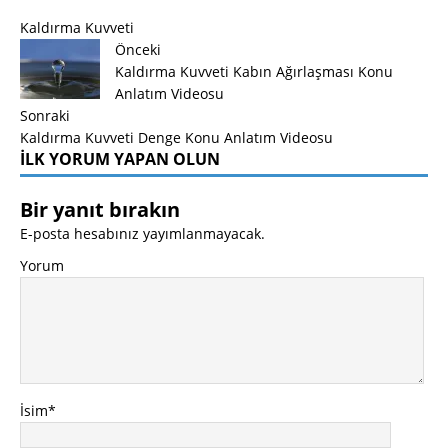
Kaldırma Kuvveti
Önceki
Kaldırma Kuvveti Kabın Ağırlaşması Konu
Anlatım Videosu
Sonraki
Kaldırma Kuvveti Denge Konu Anlatım Videosu
İLK YORUM YAPAN OLUN
Bir yanıt bırakın
E-posta hesabınız yayımlanmayacak.
Yorum
İsim
*