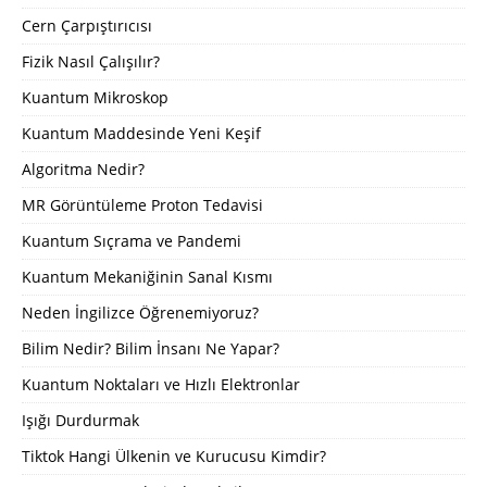
Cern Çarpıştırıcısı
Fizik Nasıl Çalışılır?
Kuantum Mikroskop
Kuantum Maddesinde Yeni Keşif
Algoritma Nedir?
MR Görüntüleme Proton Tedavisi
Kuantum Sıçrama ve Pandemi
Kuantum Mekaniğinin Sanal Kısmı
Neden İngilizce Öğrenemiyoruz?
Bilim Nedir? Bilim İnsanı Ne Yapar?
Kuantum Noktaları ve Hızlı Elektronlar
Işığı Durdurmak
Tiktok Hangi Ülkenin ve Kurucusu Kimdir?