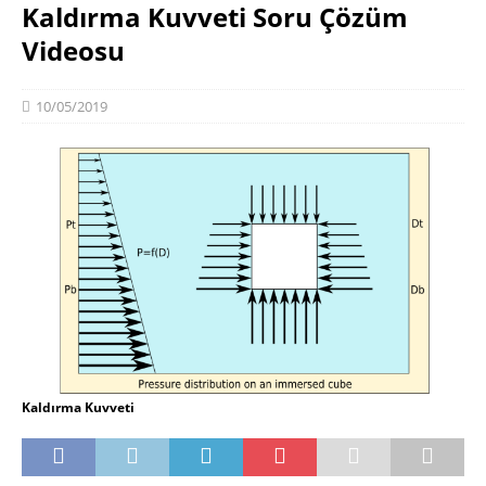
Kaldırma Kuvveti Soru Çözüm
Videosu
10/05/2019
Kaldırma Kuvveti