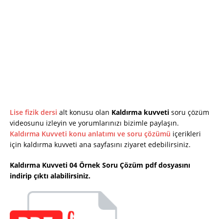
Lise fizik dersi
alt konusu olan
Kaldırma kuvveti
soru çözüm
videosunu izleyin ve yorumlarınızı bizimle paylaşın.
Kaldırma Kuvveti konu anlatımı ve soru çözümü
içerikleri
için kaldırma kuvveti ana sayfasını ziyaret edebilirsiniz.
Kaldırma Kuvveti 04 Örnek Soru Çözüm pdf dosyasını
indirip çıktı alabilirsiniz.