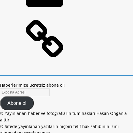
Haberlerimize ücretsiz abone ol!
Abone ol
© Yayınlanan haber ve fotoğrafların tüm hakları Hasan Ongan'a
aittir.
© Sitede yayınlanan yazıların hiçbiri telif hak sahibinin izini
alınmadan yayınlanamaz.