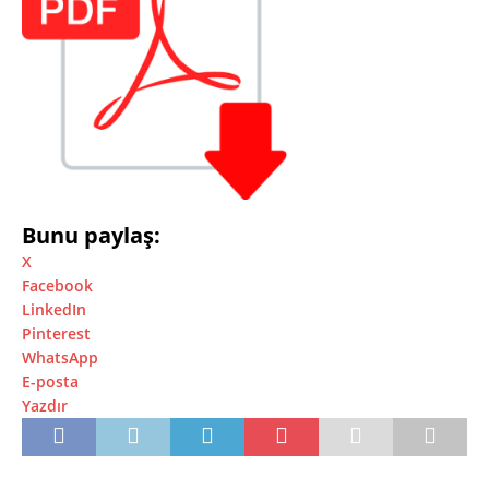
Bunu paylaş:
X
Facebook
LinkedIn
Pinterest
WhatsApp
E-posta
Yazdır