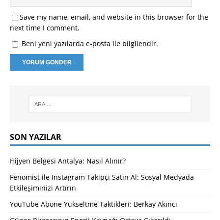
Save my name, email, and website in this browser for the
next time I comment.
Beni yeni yazılarda e-posta ile bilgilendir.
SON YAZILAR
Hijyen Belgesi Antalya: Nasıl Alınır?
Fenomist ile Instagram Takipçi Satın Al: Sosyal Medyada
Etkileşiminizi Artırın
YouTube Abone Yükseltme Taktikleri: Berkay Akıncı