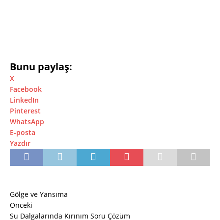
Bunu paylaş:
X
Facebook
LinkedIn
Pinterest
WhatsApp
E-posta
Yazdır
Gölge ve Yansıma
Önceki
Su Dalgalarında Kırınım Soru Çözüm