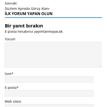
Sonraki
Düzlem Aynada Görüş Alanı
İLK YORUM YAPAN OLUN
Bir yanıt bırakın
E-posta hesabınız yayımlanmayacak.
Yorum
İsim
*
E-posta
*
Web sitesi