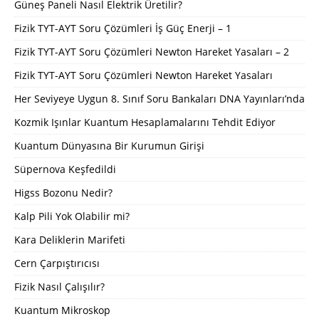
Güneş Paneli Nasıl Elektrik Üretilir?
Fizik TYT-AYT Soru Çözümleri İş Güç Enerji – 1
Fizik TYT-AYT Soru Çözümleri Newton Hareket Yasaları – 2
Fizik TYT-AYT Soru Çözümleri Newton Hareket Yasaları
Her Seviyeye Uygun 8. Sınıf Soru Bankaları DNA Yayınları’nda
Kozmik Işınlar Kuantum Hesaplamalarını Tehdit Ediyor
Kuantum Dünyasına Bir Kurumun Girişi
Süpernova Keşfedildi
Higss Bozonu Nedir?
Kalp Pili Yok Olabilir mi?
Kara Deliklerin Marifeti
Cern Çarpıştırıcısı
Fizik Nasıl Çalışılır?
Kuantum Mikroskop