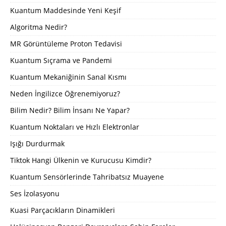
Kuantum Maddesinde Yeni Keşif
Algoritma Nedir?
MR Görüntüleme Proton Tedavisi
Kuantum Sıçrama ve Pandemi
Kuantum Mekaniğinin Sanal Kısmı
Neden İngilizce Öğrenemiyoruz?
Bilim Nedir? Bilim İnsanı Ne Yapar?
Kuantum Noktaları ve Hızlı Elektronlar
Işığı Durdurmak
Tiktok Hangi Ülkenin ve Kurucusu Kimdir?
Kuantum Sensörlerinde Tahribatsız Muayene
Ses İzolasyonu
Kuasi Parçacıkların Dinamikleri