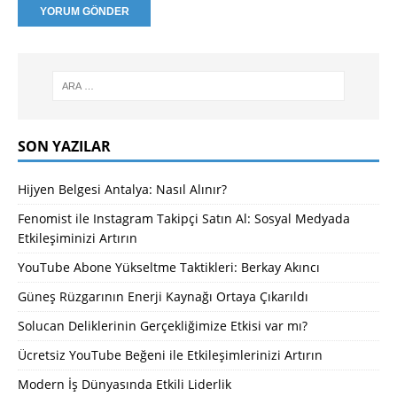
SON YAZILAR
Hijyen Belgesi Antalya: Nasıl Alınır?
Fenomist ile Instagram Takipçi Satın Al: Sosyal Medyada
Etkileşiminizi Artırın
YouTube Abone Yükseltme Taktikleri: Berkay Akıncı
Güneş Rüzgarının Enerji Kaynağı Ortaya Çıkarıldı
Solucan Deliklerinin Gerçekliğimize Etkisi var mı?
Ücretsiz YouTube Beğeni ile Etkileşimlerinizi Artırın
Modern İş Dünyasında Etkili Liderlik