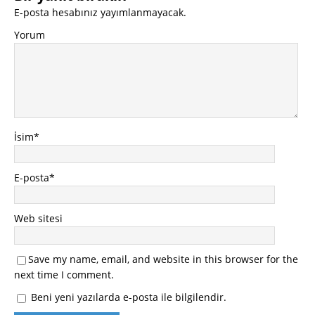
E-posta hesabınız yayımlanmayacak.
Yorum
İsim
*
E-posta
*
Web sitesi
Save my name, email, and website in this browser for the
next time I comment.
Beni yeni yazılarda e-posta ile bilgilendir.