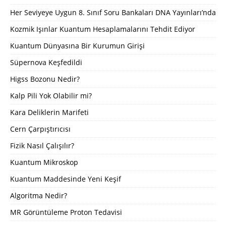
Her Seviyeye Uygun 8. Sınıf Soru Bankaları DNA Yayınları’nda
Kozmik Işınlar Kuantum Hesaplamalarını Tehdit Ediyor
Kuantum Dünyasına Bir Kurumun Girişi
Süpernova Keşfedildi
Higss Bozonu Nedir?
Kalp Pili Yok Olabilir mi?
Kara Deliklerin Marifeti
Cern Çarpıştırıcısı
Fizik Nasıl Çalışılır?
Kuantum Mikroskop
Kuantum Maddesinde Yeni Keşif
Algoritma Nedir?
MR Görüntüleme Proton Tedavisi