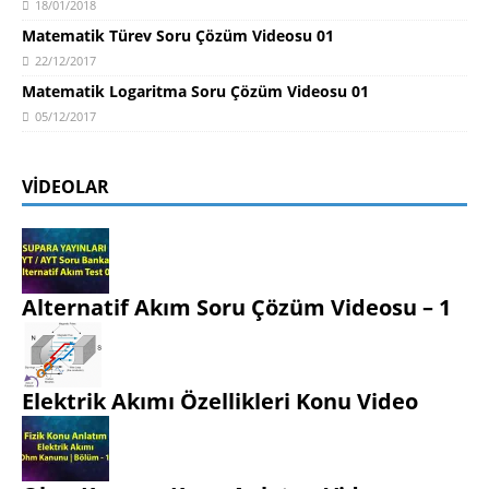
18/01/2018
Matematik Türev Soru Çözüm Videosu 01
22/12/2017
Matematik Logaritma Soru Çözüm Videosu 01
05/12/2017
VIDEOLAR
Alternatif Akım Soru Çözüm Videosu – 1
Elektrik Akımı Özellikleri Konu Video