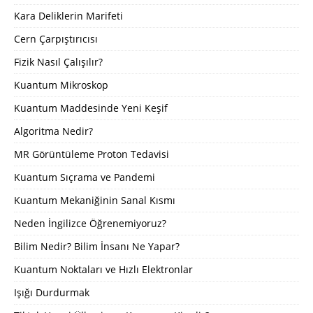
Kara Deliklerin Marifeti
Cern Çarpıştırıcısı
Fizik Nasıl Çalışılır?
Kuantum Mikroskop
Kuantum Maddesinde Yeni Keşif
Algoritma Nedir?
MR Görüntüleme Proton Tedavisi
Kuantum Sıçrama ve Pandemi
Kuantum Mekaniğinin Sanal Kısmı
Neden İngilizce Öğrenemiyoruz?
Bilim Nedir? Bilim İnsanı Ne Yapar?
Kuantum Noktaları ve Hızlı Elektronlar
Işığı Durdurmak