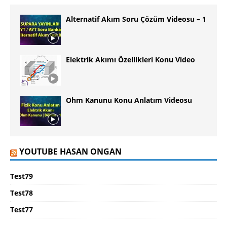
Alternatif Akım Soru Çözüm Videosu – 1
Elektrik Akımı Özellikleri Konu Video
Ohm Kanunu Konu Anlatım Videosu
YOUTUBE HASAN ONGAN
Test79
Test78
Test77