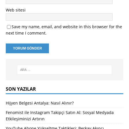
Web sitesi
Save my name, email, and website in this browser for the
next time I comment.
SON YAZILAR
Hijyen Belgesi Antalya: Nasıl Alınır?
Fenomist ile Instagram Takipçi Satın Al: Sosyal Medyada
Etkileşiminizi Artırın
YouTube Abone Yükseltme Taktikleri: Berkay Akıncı