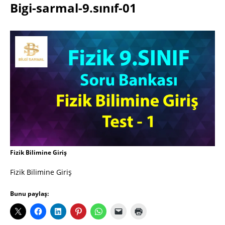
Bigi-sarmal-9.sınıf-01
Fizik Bilimine Giriş
Fizik Bilimine Giriş
Bunu paylaş: