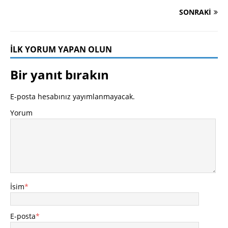
SONRAKI
İLK YORUM YAPAN OLUN
Bir yanıt bırakın
E-posta hesabınız yayımlanmayacak.
Yorum
İsim
*
E-posta
*