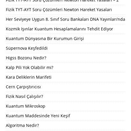
Fizik TYT-AYT Soru Çözümleri Newton Hareket Yasaları
Her Seviyeye Uygun 8. Sınıf Soru Bankaları DNA Yayınları’nda
Kozmik Işınlar Kuantum Hesaplamalarını Tehdit Ediyor
Kuantum Dünyasına Bir Kurumun Girişi
Süpernova Keşfedildi
Higss Bozonu Nedir?
Kalp Pili Yok Olabilir mi?
Kara Deliklerin Marifeti
Cern Çarpıştırıcısı
Fizik Nasıl Çalışılır?
Kuantum Mikroskop
Kuantum Maddesinde Yeni Keşif
Algoritma Nedir?