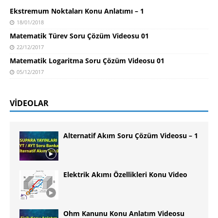
Ekstremum Noktaları Konu Anlatımı – 1
18/01/2018
Matematik Türev Soru Çözüm Videosu 01
22/12/2017
Matematik Logaritma Soru Çözüm Videosu 01
05/12/2017
VIDEOLAR
Alternatif Akım Soru Çözüm Videosu – 1
Elektrik Akımı Özellikleri Konu Video
Ohm Kanunu Konu Anlatım Videosu