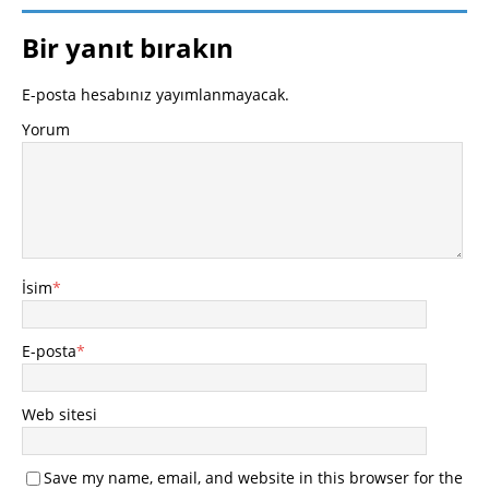
Bir yanıt bırakın
E-posta hesabınız yayımlanmayacak.
Yorum
İsim
*
E-posta
*
Web sitesi
Save my name, email, and website in this browser for the