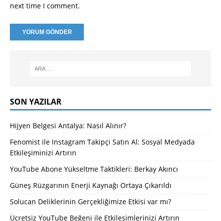
next time I comment.
SON YAZILAR
Hijyen Belgesi Antalya: Nasıl Alınır?
Fenomist ile Instagram Takipçi Satın Al: Sosyal Medyada
Etkileşiminizi Artırın
YouTube Abone Yükseltme Taktikleri: Berkay Akıncı
Güneş Rüzgarının Enerji Kaynağı Ortaya Çıkarıldı
Solucan Deliklerinin Gerçekliğimize Etkisi var mı?
Ücretsiz YouTube Beğeni ile Etkileşimlerinizi Artırın