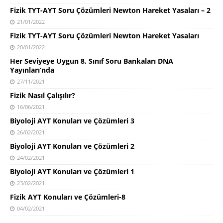
Fizik TYT-AYT Soru Çözümleri Newton Hareket Yasaları – 2
21/01/2022
Fizik TYT-AYT Soru Çözümleri Newton Hareket Yasaları
20/01/2022
Her Seviyeye Uygun 8. Sınıf Soru Bankaları DNA
Yayınları’nda
27/11/2021
Fizik Nasıl Çalışılır?
16/06/2021
Biyoloji AYT Konuları ve Çözümleri 3
26/02/2021
Biyoloji AYT Konuları ve Çözümleri 2
24/02/2021
Biyoloji AYT Konuları ve Çözümleri 1
23/02/2021
Fizik AYT Konuları ve Çözümleri-8
04/02/2021