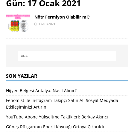
Gün:
17 Ocak 2021
Nötr Fermiyon Olabilir mi?
17/01/2021
SON YAZILAR
Hijyen Belgesi Antalya: Nasıl Alınır?
Fenomist ile Instagram Takipçi Satın Al: Sosyal Medyada
Etkileşiminizi Artırın
YouTube Abone Yükseltme Taktikleri: Berkay Akıncı
Güneş Rüzgarının Enerji Kaynağı Ortaya Çıkarıldı