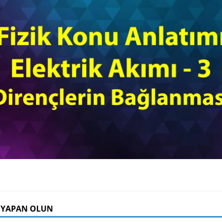
 YAPAN OLUN