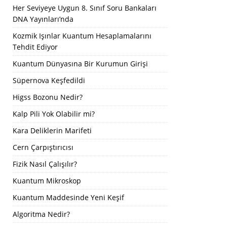
Her Seviyeye Uygun 8. Sınıf Soru Bankaları
DNA Yayınları’nda
Kozmik Işınlar Kuantum Hesaplamalarını
Tehdit Ediyor
Kuantum Dünyasına Bir Kurumun Girişi
Süpernova Keşfedildi
Higss Bozonu Nedir?
Kalp Pili Yok Olabilir mi?
Kara Deliklerin Marifeti
Cern Çarpıştırıcısı
Fizik Nasıl Çalışılır?
Kuantum Mikroskop
Kuantum Maddesinde Yeni Keşif
Algoritma Nedir?