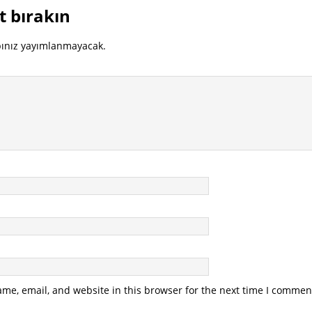
t bırakın
bınız yayımlanmayacak.
me, email, and website in this browser for the next time I commen