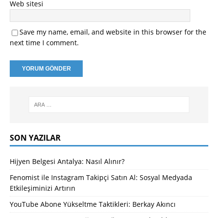
Web sitesi
Save my name, email, and website in this browser for the
next time I comment.
SON YAZILAR
Hijyen Belgesi Antalya: Nasıl Alınır?
Fenomist ile Instagram Takipçi Satın Al: Sosyal Medyada
Etkileşiminizi Artırın
YouTube Abone Yükseltme Taktikleri: Berkay Akıncı