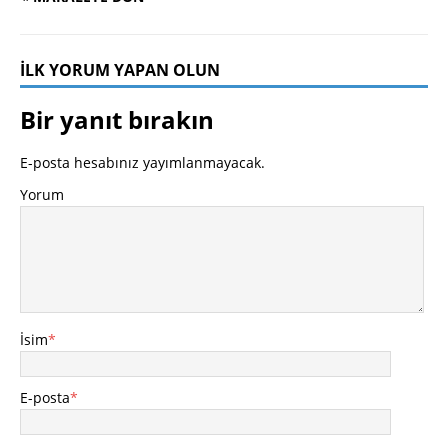
İLK YORUM YAPAN OLUN
Bir yanıt bırakın
E-posta hesabınız yayımlanmayacak.
Yorum
İsim
*
E-posta
*