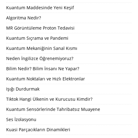
Kuantum Maddesinde Yeni Keşif
Algoritma Nedir?
MR Görüntüleme Proton Tedavisi
Kuantum Sıçrama ve Pandemi
Kuantum Mekaniğinin Sanal Kısmı
Neden İngilizce Öğrenemiyoruz?
Bilim Nedir? Bilim İnsanı Ne Yapar?
Kuantum Noktaları ve Hızlı Elektronlar
Işığı Durdurmak
Tiktok Hangi Ülkenin ve Kurucusu Kimdir?
Kuantum Sensörlerinde Tahribatsız Muayene
Ses İzolasyonu
Kuasi Parçacıkların Dinamikleri