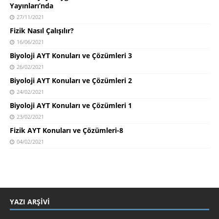
Yayınları’nda
27/11/2021
Fizik Nasıl Çalışılır?
16/06/2021
Biyoloji AYT Konuları ve Çözümleri 3
26/02/2021
Biyoloji AYT Konuları ve Çözümleri 2
24/02/2021
Biyoloji AYT Konuları ve Çözümleri 1
23/02/2021
Fizik AYT Konuları ve Çözümleri-8
04/02/2021
YAZI ARŞIVI