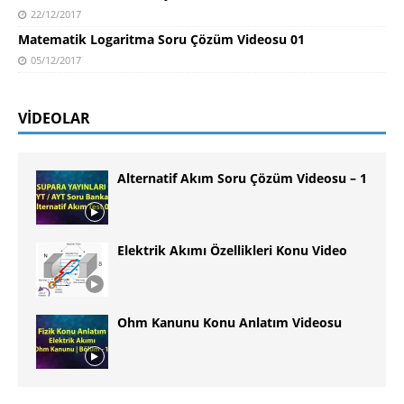
22/12/2017
Matematik Logaritma Soru Çözüm Videosu 01
05/12/2017
VIDEOLAR
Alternatif Akım Soru Çözüm Videosu – 1
Elektrik Akımı Özellikleri Konu Video
Ohm Kanunu Konu Anlatım Videosu