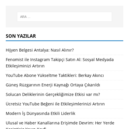
SON YAZILAR
Hijyen Belgesi Antalya: Nasıl Alınır?
Fenomist ile Instagram Takipçi Satın Al: Sosyal Medyada
Etkileşiminizi Artırın
YouTube Abone Yükseltme Taktikleri: Berkay Akıncı
Güneş Rüzgarının Enerji Kaynağı Ortaya Çıkarıldı
Solucan Deliklerinin Gerçekliğimize Etkisi var mı?
Ücretsiz YouTube Beğeni ile Etkileşimlerinizi Artırın
Modern İş Dünyasında Etkili Liderlik
Ulusal ve Haber Kanallarına Erişimde Devrim: Her Yerde